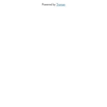
Powered by
Troman