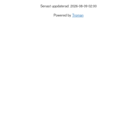
Senast uppdaterad: 2026-08-09 02:00
Powered by
Troman