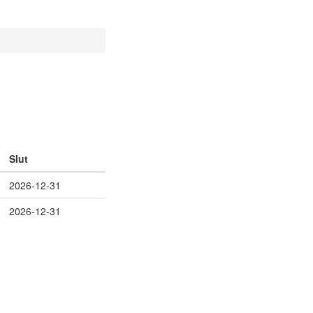
Slut
2026-12-31
2026-12-31