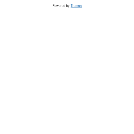
Powered by
Troman