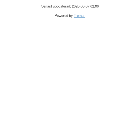
Senast uppdaterad: 2026-08-07 02:00
Powered by
Troman