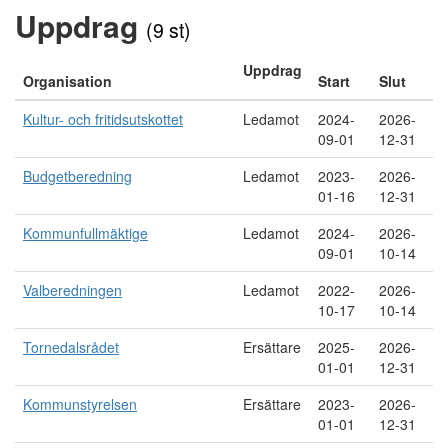
Uppdrag
(9 st)
Uppdrag
Organisation
Start
Slut
Kultur- och fritidsutskottet
Ledamot
2024-
2026-
09-01
12-31
Budgetberedning
Ledamot
2023-
2026-
01-16
12-31
Kommunfullmäktige
Ledamot
2024-
2026-
09-01
10-14
Valberedningen
Ledamot
2022-
2026-
10-17
10-14
Tornedalsrådet
Ersättare
2025-
2026-
01-01
12-31
Kommunstyrelsen
Ersättare
2023-
2026-
01-01
12-31