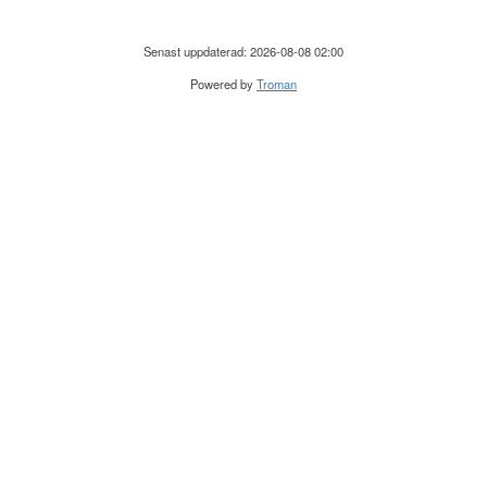
Senast uppdaterad: 2026-08-08 02:00
Powered by
Troman