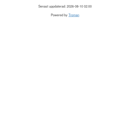
Senast uppdaterad: 2026-08-10 02:00
Powered by
Troman