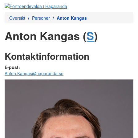
Översikt
Personer
Anton Kangas
Anton Kangas (
S
)
Kontaktinformation
E-post:
Anton.Kangas@haparanda.se